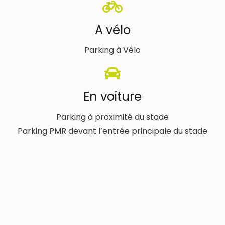
A vélo
Parking à Vélo
En voiture
Parking à proximité du stade
Parking PMR devant l’entrée principale du stade