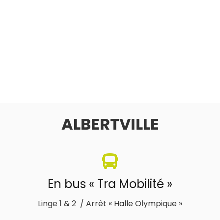
ALBERTVILLE
En bus « Tra Mobilité »
Linge 1 & 2 / Arrêt « Halle Olympique »