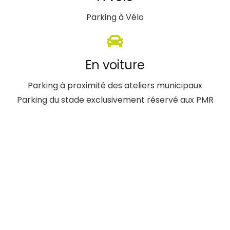
Parking à Vélo
En voiture
Parking à proximité des ateliers municipaux
Parking du stade exclusivement réservé aux PMR