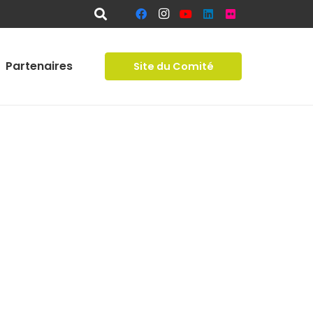
Partenaires
Site du Comité