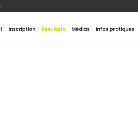
g
t
Inscription
Résultats
Médias
Infos pratiques